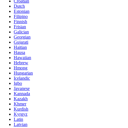
Croatian
Dutch
Estonian
Filipino
Finnish
Frisian
Galician
Georgian
Gujarati
Haitian
Hausa
Hawaiian
Hebrew
Hmong
Hungarian
Icelandic
Igbo
Javanese
Kannada
Kazakh
Khmer
Kurdish
Kyrgyz
Latin
Latvian