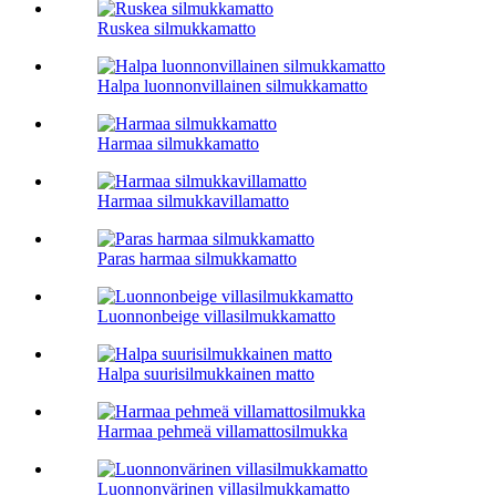
Ruskea silmukkamatto
Halpa luonnonvillainen silmukkamatto
Harmaa silmukkamatto
Harmaa silmukkavillamatto
Paras harmaa silmukkamatto
Luonnonbeige villasilmukkamatto
Halpa suurisilmukkainen matto
Harmaa pehmeä villamattosilmukka
Luonnonvärinen villasilmukkamatto