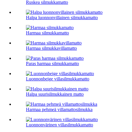
Ruskea silmukkamatto
Halpa luonnonvillainen silmukkamatto
Harmaa silmukkamatto
Harmaa silmukkavillamatto
Paras harmaa silmukkamatto
Luonnonbeige villasilmukkamatto
Halpa suurisilmukkainen matto
Harmaa pehmeä villamattosilmukka
Luonnonvärinen villasilmukkamatto