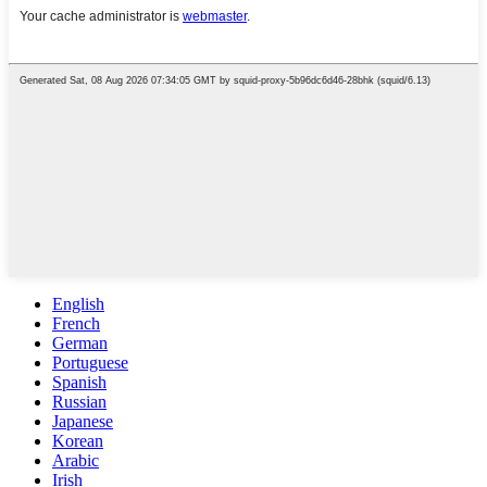
English
French
German
Portuguese
Spanish
Russian
Japanese
Korean
Arabic
Irish