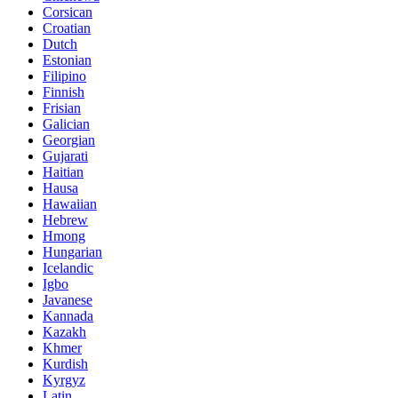
Corsican
Croatian
Dutch
Estonian
Filipino
Finnish
Frisian
Galician
Georgian
Gujarati
Haitian
Hausa
Hawaiian
Hebrew
Hmong
Hungarian
Icelandic
Igbo
Javanese
Kannada
Kazakh
Khmer
Kurdish
Kyrgyz
Latin